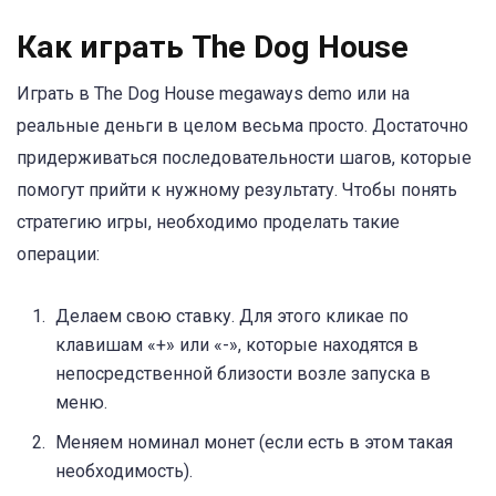
Как играть The Dog House
Играть в The Dog House megaways demo или на
реальные деньги в целом весьма просто. Достаточно
придерживаться последовательности шагов, которые
помогут прийти к нужному результату. Чтобы понять
стратегию игры, необходимо проделать такие
операции:
Делаем свою ставку. Для этого кликае по
клавишам «+» или «-», которые находятся в
непосредственной близости возле запуска в
меню.
Меняем номинал монет (если есть в этом такая
необходимость).