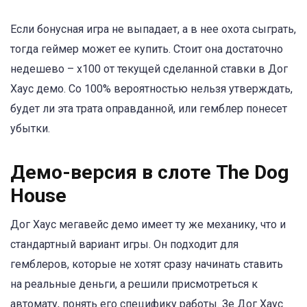
Если бонусная игра не выпадает, а в нее охота сыграть,
тогда геймер может ее купить. Стоит она достаточно
недешево – х100 от текущей сделанной ставки в Дог
Хаус демо. Со 100% вероятностью нельзя утверждать,
будет ли эта трата оправданной, или гемблер понесет
убытки.
Демо-версия в слоте The Dog
House
Дог Хаус мегавейс демо имеет ту же механику, что и
стандартный вариант игры. Он подходит для
гемблеров, которые не хотят сразу начинать ставить
на реальные деньги, а решили присмотреться к
автомату, понять его специфику работы. Зе Дог Хаус