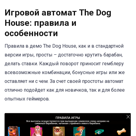
Игровой автомат The Dog
House: правила и
особенности
Правила в демо The Dog House, как и в стандартной
версии игры, просты – достаточно крутить барабан,
делать ставки. Каждый поворот приносит гемблеру
всевозможные комбинации, бонусные игры или же
оставляет ни с чем. За счет своей простоты автомат
отлично подойдет как для новичков, так и для более
опытных геймеров.