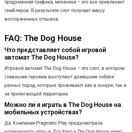
продуманная графика, механика – это все привлекает
гемблеров. В результате слот получает массу
восторженных отзывов.
FAQ: The Dog House
Что представляет собой игровой
автомат The Dog House?
Игровой автомат The Dog House – это слот, в котором
главными героями выступают домашние собаки
разных пород, которые проживают как в конуре, так и
на прилегающей территории.
Можно ли я играть в The Dog House на
мобильных устройствах?
Да. Компания Pragmatic Play предусмотрела
возможность игры в Дог Хаус
и The Dog House демо