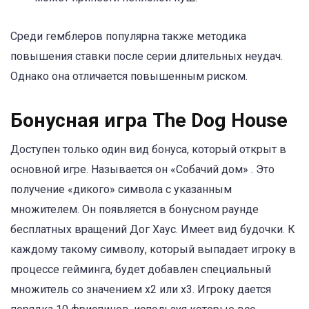
Среди гемблеров популярна также методика
повышения ставки после серии длительных неудач.
Однако она отличается повышенным риском.
Бонусная игра The Dog House
Доступен только один вид бонуса, который открыт в
основной игре. Называется он «Собачий дом» . Это
получение «дикого» символа с указанным
множителем. Он появляется в бонусном раунде
бесплатных вращений Дог Хаус. Имеет вид будочки. К
каждому такому символу, который выпадает игроку в
процессе гейминга, будет добавлен специальный
множитель со значением х2 или х3. Игроку дается