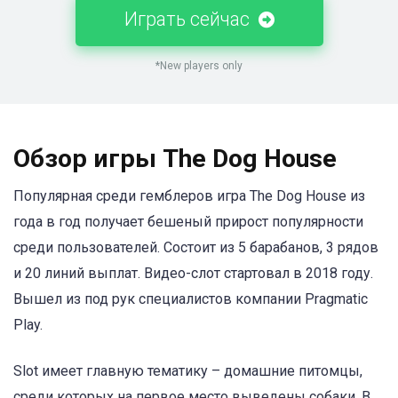
Играть сейчас
*New players only
Обзор игры The Dog House
Популярная среди гемблеров игра The Dog House из
года в год получает бешеный прирост популярности
среди пользователей. Состоит из 5 барабанов, 3 рядов
и 20 линий выплат. Видео-слот стартовал в 2018 году.
Вышел из под рук специалистов компании Pragmatic
Play.
Slot имеет главную тематику – домашние питомцы,
среди которых на первое место выведены собаки. В