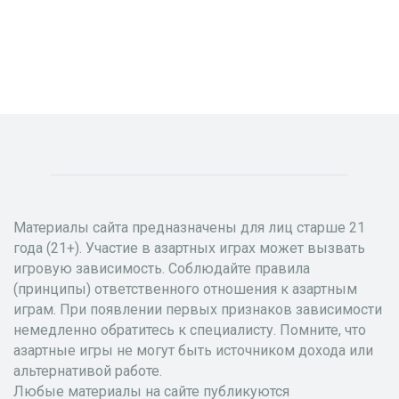
Материалы сайта предназначены для лиц старше 21
года (21+). Участие в азартных играх может вызвать
игровую зависимость. Соблюдайте правила
(принципы) ответственного отношения к азартным
играм. При появлении первых признаков зависимости
немедленно обратитесь к специалисту. Помните, что
азартные игры не могут быть источником дохода или
альтернативой работе.
Любые материалы на сайте публикуются