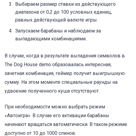
Выбираем размер ставки из действующего
диапазона от 0,2 до 100 условных единиц,
равных действующей валюте игры.
Запускаем барабаны и наблюдаем за
выпадающими комбинациями.
В случае, когда в результате выпадения символов в
The Dog House demo образовалась интересная,
зачетная комбинация, геймер получит выигрышную
сумму. На этом моменте специальные раунды на
удвоение полученного куша отсутствуют.
При необходимости можно выбрать режим
«Автоигра». В случае его активации барабаны
начинают вращаться автоматически. В таком режиме
доступно от 10 до 1000 спинов.