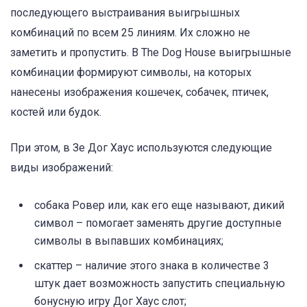
последующего выстраивания выигрышных
комбинаций по всем 25 линиям. Их сложно не
заметить и пропустить. В The Dog House выигрышные
комбинации формируют символы, на которых
нанесены изображения кошечек, собачек, птичек,
костей или будок.
При этом, в Зе Дог Хаус используются следующие
виды изображений:
собака Ровер или, как его еще называют, дикий
символ – помогает заменять другие доступные
символы в выпавших комбинациях;
скаттер – наличие этого знака в количестве 3
штук дает возможность запустить специальную
бонусную игру Дог Хаус слот;