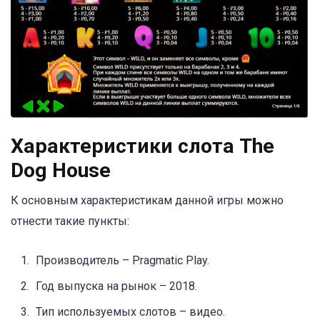
Характеристики слота The
Dog House
К основным характеристикам данной игры можно
отнести такие пункты:
Производитель – Pragmatic Play.
Год выпуска на рынок – 2018.
Тип используемых слотов – видео.