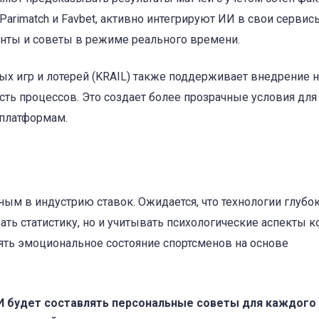
arimatch и Favbet, активно интегрируют ИИ в свои сервис
енты и советы в режиме реального времени.
ых игр и лотерей (KRAIL) также поддерживает внедрение 
ость процессов. Это создает более прозрачные условия для
 платформам.
ным в индустрию ставок. Ожидается, что технологии глубо
ать статистику, но и учитывать психологические аспекты к
ять эмоциональное состояние спортсменов на основе
 будет составлять персональные советы для каждого 