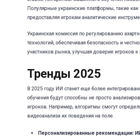
Популярные украинские платформы, такие как P
предоставляя игрокам аналитические инструм
Украинская комиссия по регулированию азартн
технологий, обеспечивая безопасность и честн
участников рынка, улучшая доверие игроков к
Тренды 2025
В 2025 году ИИ станет еще более интегрирован
обучения будут способны не просто анализиров
игроков. Например, алгоритмы смогут определ
видеоанализа их поведения на поле.
Персонализированные рекомендации: ИИ