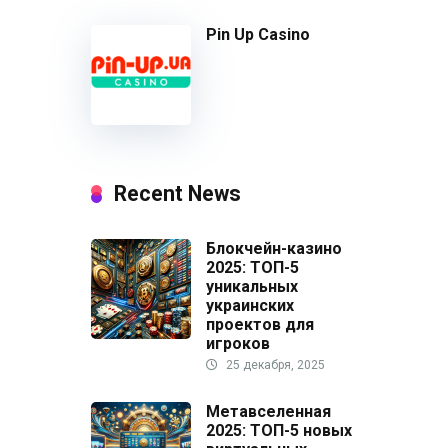
Pin Up Casino
Recent News
Блокчейн-казино
2025: ТОП-5
уникальных
украинских
проектов для
игроков
25 декабря, 2025
Метавселенная
2025: ТОП-5 новых