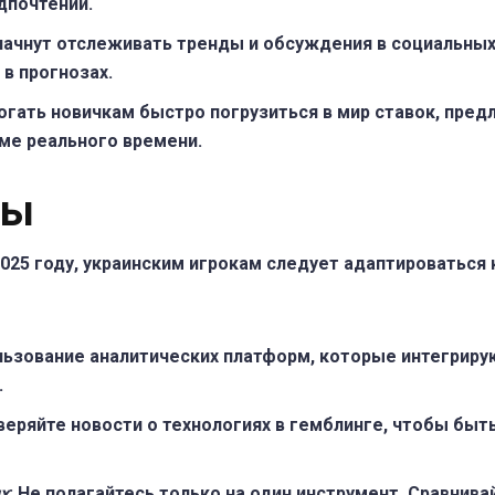
дпочтений.
ачнут отслеживать тренды и обсуждения в социальных
в прогнозах.
гать новичкам быстро погрузиться в мир ставок, пред
ме реального времени.
ты
25 году, украинским игрокам следует адаптироваться 
льзование аналитических платформ, которые интегриру
.
веряйте новости о технологиях в гемблинге, чтобы быть
х
: Не полагайтесь только на один инструмент. Сравнива