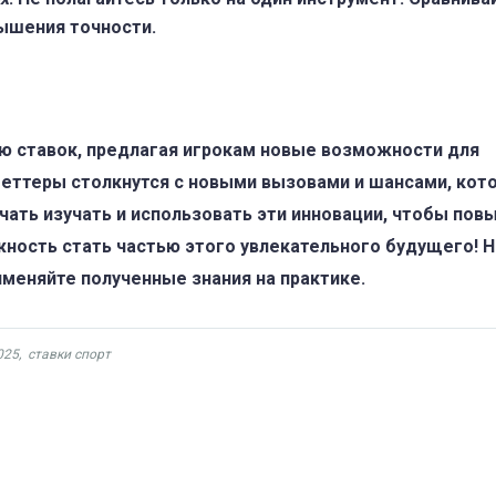
вышения точности.
 ставок, предлагая игрокам новые возможности для
 беттеры столкнутся с новыми вызовами и шансами, кот
чать изучать и использовать эти инновации, чтобы пов
ность стать частью этого увлекательного будущего! 
именяйте полученные знания на практике.
025
,
ставки спорт