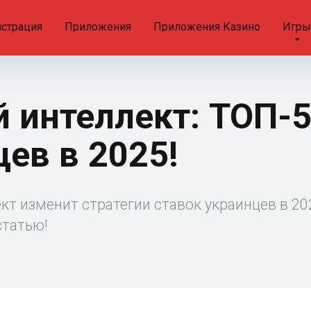
истрация
Приложения
Приложения Казино
Игры
 интеллект: ТОП-5
ев в 2025!
кт изменит стратегии ставок украинцев в 20
статью!