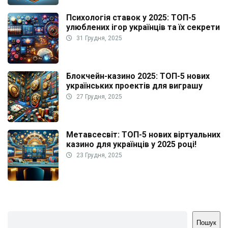
Психологія ставок у 2025: ТОП-5
улюблених ігор українців та їх секрети
31 Грудня, 2025
Блокчейн-казино 2025: ТОП-5 нових
українських проектів для виграшу
27 Грудня, 2025
Метавсесвіт: ТОП-5 нових віртуальних
казино для українців у 2025 році!
23 Грудня, 2025
Пошук
Пошук