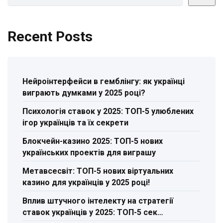
Recent Posts
Нейроінтерфейси в гемблінгу: як українці
виграють думками у 2025 році?
Психологія ставок у 2025: ТОП-5 улюблених
ігор українців та їх секрети
Блокчейн-казино 2025: ТОП-5 нових
українських проектів для виграшу
Метавсесвіт: ТОП-5 нових віртуальних
казино для українців у 2025 році!
Вплив штучного інтелекту на стратегії
ставок українців у 2025: ТОП-5 сек…