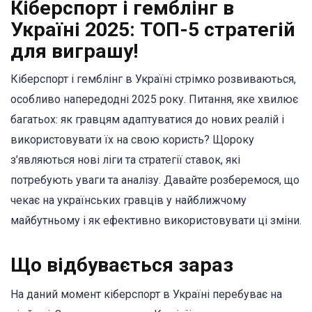
Кіберспорт і гемблінг в
Україні 2025: ТОП-5 стратегій
для виграшу!
Кіберспорт і гемблінг в Україні стрімко розвиваються,
особливо напередодні 2025 року. Питання, яке хвилює
багатьох: як гравцям адаптуватися до нових реалій і
використовувати їх на свою користь? Щороку
з’являються нові ліги та стратегії ставок, які
потребують уваги та аналізу. Давайте розберемося, що
чекає на українських гравців у найближчому
майбутньому і як ефективно використовувати ці зміни.
Що відбувається зараз
На даний момент кіберспорт в Україні перебуває на