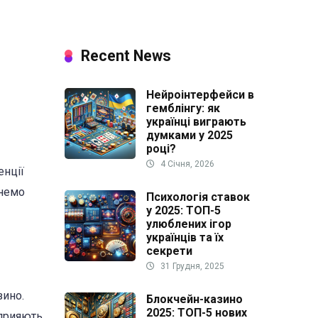
Recent News
Нейроінтерфейси в
гемблінгу: як
українці виграють
думками у 2025
році?
4 Січня, 2026
енції
янемо
Психологія ставок
у 2025: ТОП-5
улюблених ігор
українців та їх
секрети
31 Грудня, 2025
зино.
Блокчейн-казино
2025: ТОП-5 нових
сприяють