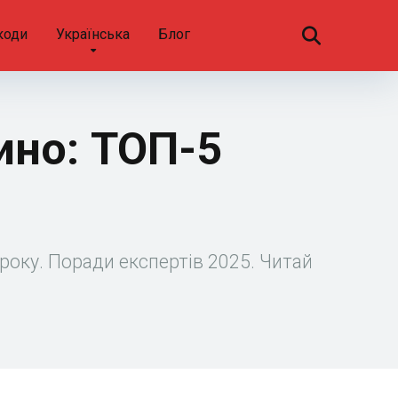
коди
Українська
Блог
ино: ТОП-5
 року. Поради експертів 2025. Читай