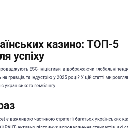
раїнських казино: ТОП-5
ля успіху
проваджують ESG-ініціативи, відображаючи глобальні тенд
 на гравців та індустрію у 2025 році? У цій статті ми розгл
нє українського гемблінгу.
раз
ance) є важливою частиною стратегії багатьох українських ка
й (КРАІЛ) активно підтримує впровадження стандартів, які 