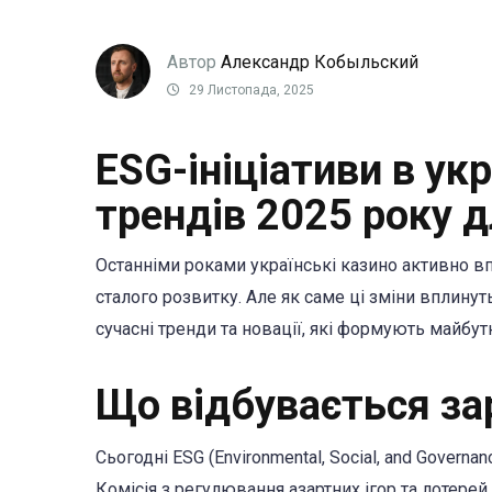
Автор
Александр Кобыльский
29 Листопада, 2025
ESG-ініціативи в ук
трендів 2025 року д
Останніми роками українські казино активно в
сталого розвитку. Але як саме ці зміни вплинуть
сучасні тренди та новації, які формують майбут
Що відбувається за
Сьогодні ESG (Environmental, Social, and Govern
Комісія з регулювання азартних ігор та лотере