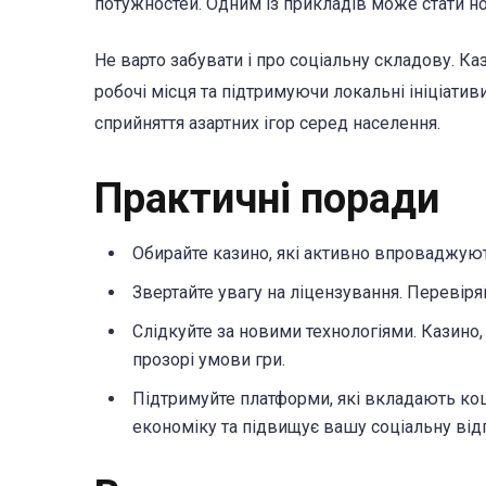
потужностей. Одним із прикладів може стати но
Не варто забувати і про соціальну складову. К
робочі місця та підтримуючи локальні ініціатив
сприйняття азартних ігор серед населення.
Практичні поради
Обирайте казино, які активно впроваджують 
Звертайте увагу на ліцензування. Перевіря
Слідкуйте за новими технологіями. Казино
прозорі умови гри.
Підтримуйте платформи, які вкладають ко
економіку та підвищує вашу соціальну відп