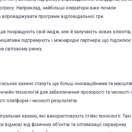
рогресу. Наприклад, найбільші оператори вже почали
а впроваджувати програми відповідальної гри.
ше покращують свій імідж, але й залучають нових клієнтів, 
 ініціативи підтримують і міжнародні партнери, що підсилює
на світовому ринку.
країнських казино стануть ще більш інноваційними та масшта
кчейн-технологій для забезпечення прозорості та чесності і
і платформ і чесності результатів.
ртуальних казино, які використовують стійкі технології. Такі
 відмові від фізичних об’єктів та оптимізації серверних