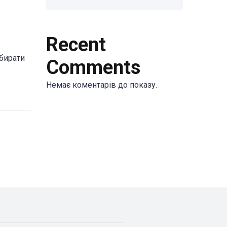
Recent
обирати
Comments
Немає коментарів до показу.