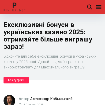
Ексклюзивні бонуси в
українських казино 2025:
отримайте більше виграшу
зараз!
Відкрийте для себе ексклюзивні бонуси в українських
казино у 2025 році. Дізнайтеся, як їх правильно
використовувати для максимального виграшу!
Без рубрики
Автор
Александр Кобыльский
6 Серпня, 2025