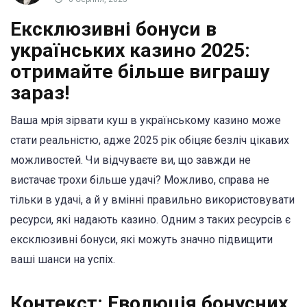
Ексклюзивні бонуси в
українських казино 2025:
отримайте більше виграшу
зараз!
Ваша мрія зірвати куш в українському казино може
стати реальністю, адже 2025 рік обіцяє безліч цікавих
можливостей. Чи відчуваєте ви, що завжди не
вистачає трохи більше удачі? Можливо, справа не
тільки в удачі, а й у вмінні правильно використовувати
ресурси, які надають казино. Одним з таких ресурсів є
ексклюзивні бонуси, які можуть значно підвищити
ваші шанси на успіх.
Контекст: Еволюція бонусних