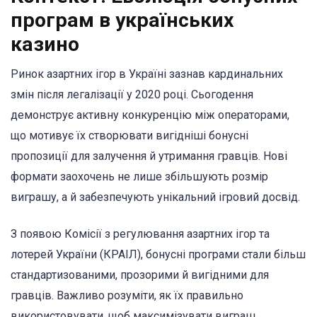
програм в українських
казино
Ринок азартних ігор в Україні зазнав кардинальних
змін після легалізації у 2020 році. Сьогодення
демонструє активну конкуренцію між операторами,
що мотивує їх створювати вигідніші бонусні
пропозиції для залучення й утримання гравців. Нові
формати заохочень не лише збільшують розмір
виграшу, а й забезпечують унікальний ігровий досвід.
З появою Комісії з регулювання азартних ігор та
лотерей України (КРАІЛ), бонусні програми стали більш
стандартизованими, прозорими й вигідними для
гравців. Важливо розуміти, як їх правильно
використовувати, щоб максимізувати виграш.