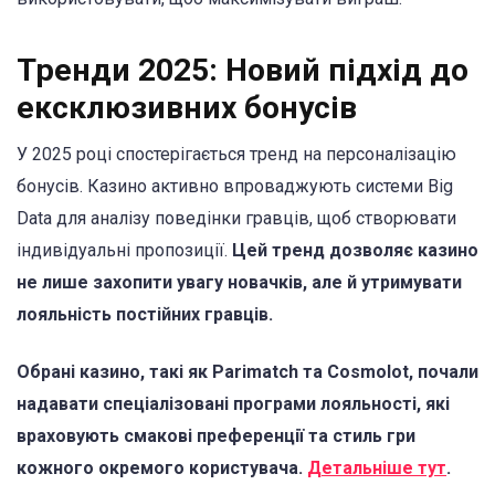
Тренди 2025: Новий підхід до
ексклюзивних бонусів
У 2025 році спостерігається тренд на персоналізацію
бонусів. Казино активно впроваджують системи Big
Data для аналізу поведінки гравців, щоб створювати
індивідуальні пропозиції.
Цей тренд дозволяє казино
не лише захопити увагу новачків, але й утримувати
лояльність постійних гравців.
Обрані казино, такі як Parimatch та Cosmolot, почали
надавати спеціалізовані програми лояльності, які
враховують смакові преференції та стиль гри
кожного окремого користувача.
Детальніше тут
.