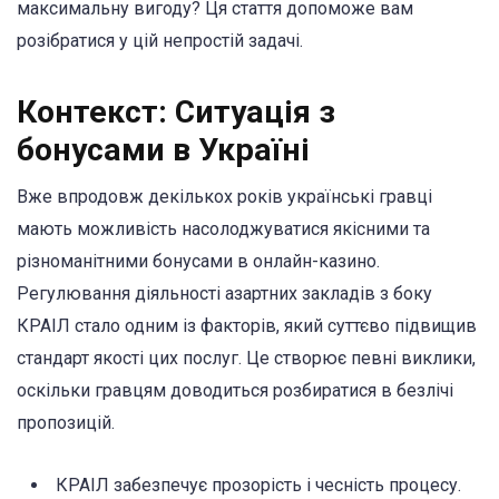
максимальну вигоду? Ця стаття допоможе вам
розібратися у цій непростій задачі.
Контекст: Ситуація з
бонусами в Україні
Вже впродовж декількох років українські гравці
мають можливість насолоджуватися якісними та
різноманітними бонусами в онлайн-казино.
Регулювання діяльності азартних закладів з боку
КРАІЛ стало одним із факторів, який суттєво підвищив
стандарт якості цих послуг. Це створює певні виклики,
оскільки гравцям доводиться розбиратися в безлічі
пропозицій.
КРАІЛ забезпечує прозорість і чесність процесу.