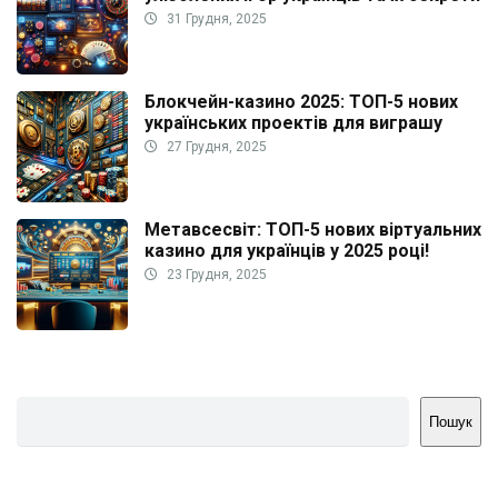
31 Грудня, 2025
Блокчейн-казино 2025: ТОП-5 нових
українських проектів для виграшу
27 Грудня, 2025
Метавсесвіт: ТОП-5 нових віртуальних
казино для українців у 2025 році!
23 Грудня, 2025
Пошук
Пошук