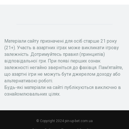
Матеріали сайту призначені для осіб старше 21 року
(21+). Участь в азартних іграх може викликати ігрову
залежність. Дотримуйтесь правил (принципів)
відповідальної гри. При появі перших ознак
залежності негайно зверніться до фахівця. Пам'ятайте,
що азартні ігри не можуть бути джерелом доходу або
альтернативою роботі.
Будь-які матеріали на сайті публікуються виключно в
ознайомлювальних цілях.
© Copyright 2024 pin-up-bet.com.ua