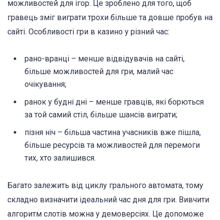
можливостей для ігор. Це зроблено для того, щоб
гравець зміг виграти трохи більше та довше пробув на
сайті. Особливості гри в казино у різний час:
рано-вранці – менше відвідувачів на сайті,
більше можливостей для гри, малий час
очікування;
ранок у будні дні – менше гравців, які борються
за той самий стіл, більше шансів виграти;
пізня ніч – більша частина учасників вже пішла,
більше ресурсів та можливостей для перемоги
тих, хто залишився.
Багато залежить від циклу грального автомата, тому
складно визначити ідеальний час дня для гри. Вивчити
алгоритм слотів можна у демоверсіях. Це допоможе