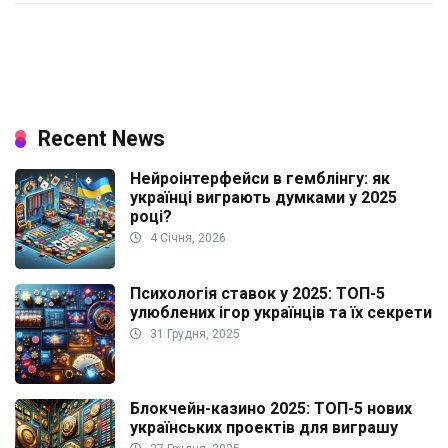
Recent News
Нейроінтерфейси в гемблінгу: як
українці виграють думками у 2025
році?
4 Січня, 2026
Психологія ставок у 2025: ТОП-5
улюблених ігор українців та їх секрети
31 Грудня, 2025
Блокчейн-казино 2025: ТОП-5 нових
українських проектів для виграшу