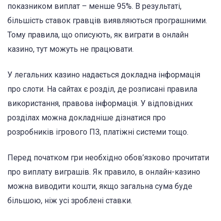
показником виплат – менше 95%. В результаті,
більшість ставок гравців виявляються програшними.
Тому правила, що описують, як виграти в онлайн
казино, тут можуть не працювати.
У легальних казино надається докладна інформація
про слоти. На сайтах є розділ, де розписані правила
використання, правова інформація. У відповідних
розділах можна докладніше дізнатися про
розробників ігрового ПЗ, платіжні системи тощо.
Перед початком гри необхідно обов’язково прочитати
про виплату виграшів. Як правило, в онлайн-казино
можна виводити кошти, якщо загальна сума буде
більшою, ніж усі зроблені ставки.