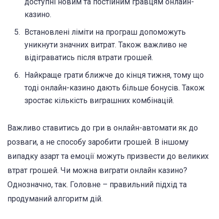
доступні новим та постійним гравцям онлайн-
казино.
Встановлені ліміти на програш допоможуть
уникнути значних витрат. Також важливо не
відіграватись після втрати грошей.
Найкраще грати ближче до кінця тижня, тому що
тоді онлайн-казино дають більше бонусів. Також
зростає кількість виграшних комбінацій.
Важливо ставитись до гри в онлайн-автомати як до
розваги, а не способу заробити грошей. В іншому
випадку азарт та емоції можуть призвести до великих
втрат грошей. Чи можна виграти онлайн казино?
Однозначно, так. Головне – правильний підхід та
продуманий алгоритм дій.