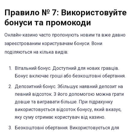
Правило № 7: Використовуйте
бонуси та промокоди
Онлайн-казино часто пропонують новим та вже давно
зареєстрованим користувачам бонуси. Вони
поділяються на кілька видів:
Вітальний бонус. Доступний для нових гравців.
Бонус включає гроші або безкоштовні обертання.
Депозитний бонус. Збільшує наявний депозит на
певний відсоток. З його допомогою можна грати
довше та вигравати більше. При підрахунку
використовується відсоток бонусу, який вказує,
яку суму отримає користувач від казино.
Безкоштовні обертання. Використовується для