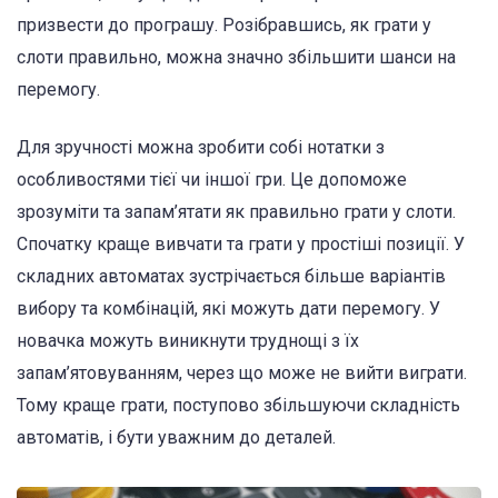
призвести до програшу. Розібравшись, як грати у
слоти правильно, можна значно збільшити шанси на
перемогу.
Для зручності можна зробити собі нотатки з
особливостями тієї чи іншої гри. Це допоможе
зрозуміти та запам’ятати як правильно грати у слоти.
Спочатку краще вивчати та грати у простіші позиції. У
складних автоматах зустрічається більше варіантів
вибору та комбінацій, які можуть дати перемогу. У
новачка можуть виникнути труднощі з їх
запам’ятовуванням, через що може не вийти виграти.
Тому краще грати, поступово збільшуючи складність
автоматів, і бути уважним до деталей.