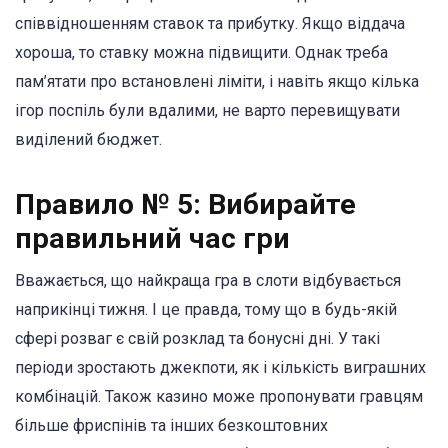
співвідношенням ставок та прибутку. Якщо віддача
хороша, то ставку можна підвищити. Однак треба
пам’ятати про встановлені ліміти, і навіть якщо кілька
ігор поспіль були вдалими, не варто перевищувати
виділений бюджет.
Правило № 5: Вибирайте
правильний час гри
Вважається, що найкраща гра в слоти відбувається
наприкінці тижня. І це правда, тому що в будь-якій
сфері розваг є свій розклад та бонусні дні. У такі
періоди зростають джекпоти, як і кількість виграшних
комбінацій. Також казино може пропонувати гравцям
більше фриспінів та інших безкоштовних