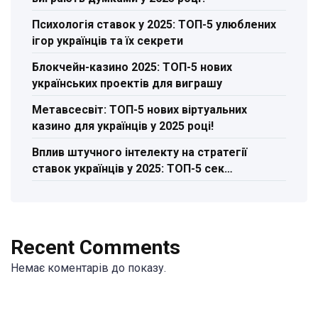
Психологія ставок у 2025: ТОП-5 улюблених
ігор українців та їх секрети
Блокчейн-казино 2025: ТОП-5 нових
українських проектів для виграшу
Метавсесвіт: ТОП-5 нових віртуальних
казино для українців у 2025 році!
Вплив штучного інтелекту на стратегії
ставок українців у 2025: ТОП-5 сек…
Recent Comments
Немає коментарів до показу.