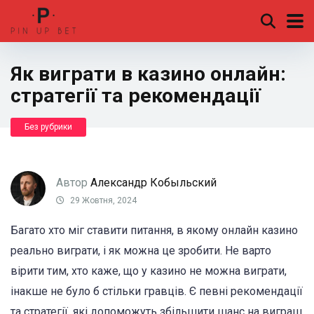
Як виграти в казино онлайн:
стратегії та рекомендації
Без рубрики
Автор
Александр Кобыльский
29 Жовтня, 2024
Багато хто міг ставити питання, в якому онлайн казино
реально виграти, і як можна це зробити. Не варто
вірити тим, хто каже, що у казино не можна виграти,
інакше не було б стільки гравців. Є певні рекомендації
та стратегії, які допоможуть збільшити шанс на виграш