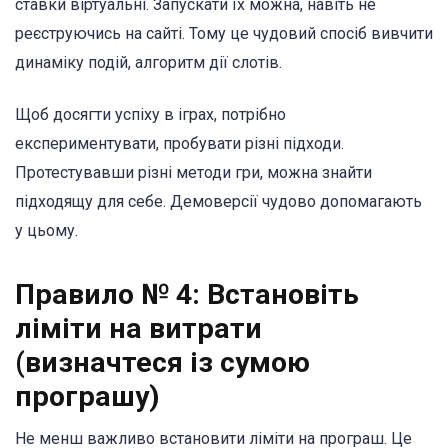
ставки віртуальні. Запускати їх можна, навіть не
реєструючись на сайті. Тому це чудовий спосіб вивчити
динаміку подій, алгоритм дії слотів.
Щоб досягти успіху в іграх, потрібно
експериментувати, пробувати різні підходи.
Протестувавши різні методи гри, можна знайти
підходящу для себе. Демоверсії чудово допомагають
у цьому.
Правило № 4: Встановіть
ліміти на витрати
(визначтеся із сумою
програшу)
Не менш важливо встановити ліміти на програш. Це