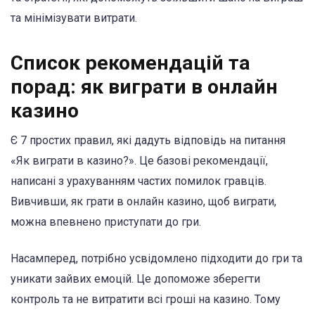
та мінімізувати витрати.
Список рекомендацій та
порад: як виграти в онлайн
казино
Є 7 простих правил, які дадуть відповідь на питання
«Як виграти в казино?». Це базові рекомендації,
написані з урахуванням частих помилок гравців.
Вивчивши, як грати в онлайн казино, щоб виграти,
можна впевнено приступати до гри.
Насамперед, потрібно усвідомлено підходити до гри та
уникати зайвих емоцій. Це допоможе зберегти
контроль та не витратити всі гроші на казино. Тому