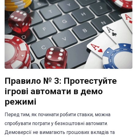
Правило № 3: Протестуйте
ігрові автомати в демо
режимі
Перед тим, як починати робити ставки, можна
спробувати пограти у безкоштовні автомати.
Демоверсії не вимагають грошових вкладів та