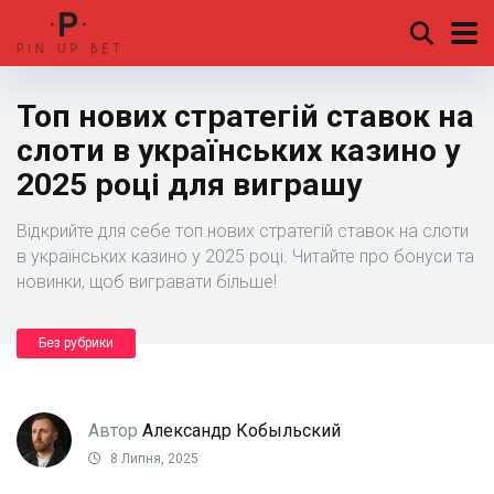
Топ нових стратегій ставок на
слоти в українських казино у
2025 році для виграшу
Відкрийте для себе топ нових стратегій ставок на слоти
в українських казино у 2025 році. Читайте про бонуси та
новинки, щоб вигравати більше!
Без рубрики
Автор
Александр Кобыльский
8 Липня, 2025