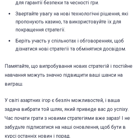
для гарантії безпеки та чесності гри.
Звертайте увагу на нові технологічні рішення, які
пропонують казино, та використовуйте їх для
покращення стратегії.
Беріть участь у спільнотах і обговореннях, щоб
дізнатися нові стратегії та обмінятися досвідом.
Памятайте, що випробування нових стратегій і постійне
навчання можуть значно підвищити ваші шанси на
виграш.
У світі азартних ігор є безліч можливостей, і ваша
задача вибрати той шлях, який приведе вас до успіху.
Час почати грати з новими стратегіями вже зараз! І не
забудьте підписатися на наші оновлення, щоб бути в
курсі останніх новин і порад.