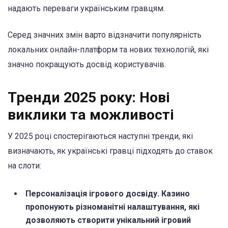
надають переваги українським гравцям.
Серед значних змін варто відзначити популярність
локальних онлайн-платформ та нових технологій, які
значно покращують досвід користувачів.
Тренди 2025 року: Нові
виклики та можливості
У 2025 році спостерігаються наступні тренди, які
визначають, як українські гравці підходять до ставок
на слоти:
Персоналізація ігрового досвіду. Казино
пропонують різноманітні налаштування, які
дозволяють створити унікальний ігровий