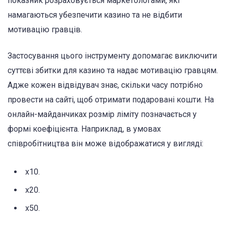
показник розраховується маркетологами, які
намагаються убезпечити казино та не відбити
мотивацію гравців.
Застосування цього інструменту допомагає виключити
суттєві збитки для казино та надає мотивацію гравцям.
Адже кожен відвідувач знає, скільки часу потрібно
провести на сайті, щоб отримати подаровані кошти. На
онлайн-майданчиках розмір ліміту позначається у
формі коефіцієнта. Наприклад, в умовах
співробітництва він може відображатися у вигляді:
х10.
х20.
х50.