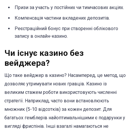
Призи за участь у постійних чи тимчасових акціях.
Компенсація частини вкладених депозитів.
Реєстраційний бонус при створенні облікового
запису в онлайн-казино.
Чи існує казино без
вейджера?
Що таке вейджер в казино? Насамперед, це метод, що
дозволяє утримувати нових гравців. Казино із
великим стажем роботи використовують численні
стратегії. Наприклад, часто вони встановлюють
множник (5-10 відсотків) за кожен депозит. Для
багатьох гемблерів найоптимальнішими є подарунки у
вигляді фриспінів. Інші взагалі намагаються не