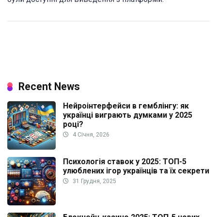
Recent News
Нейроінтерфейси в гемблінгу: як
українці виграють думками у 2025
році?
4 Січня, 2026
Психологія ставок у 2025: ТОП-5
улюблених ігор українців та їх секрети
31 Грудня, 2025