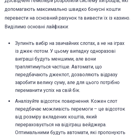
Досвідчені гемблери розробили систему хитрощів, які
допомагають максимально швидко бонусні кошти
перевести на основний рахунок та вивести їх із казино.
Виділимо основні лайфхаки:
Зупиніть вибір на звичайних слотах, а не на іграх
із джек-потом. У цьому випадку одноразові
виграші будуть меншими, але вони
траплятимуться частіше. Автомати, що
передбачають джекпот, дозволяють відразу
заробити велику суму, але для цього потрібно
переманити успіх на свій бік.
Аналізуйте відсоток повернення. Кожен слот
передбачає можливість перемоги – це відсоток
від розміру вкладених коштів, який
перераховується на відіграш вейджера.
Оптимальними будуть автомати, які пропонують