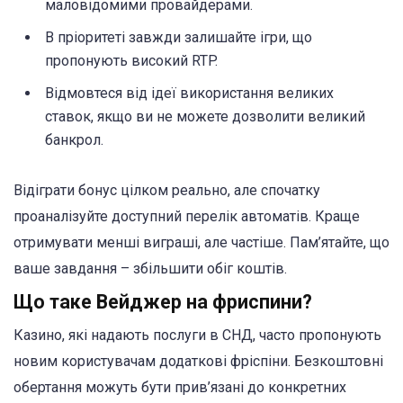
маловідомими провайдерами.
В пріоритеті завжди залишайте ігри, що
пропонують високий RTP.
Відмовтеся від ідеї використання великих
ставок, якщо ви не можете дозволити великий
банкрол.
Відіграти бонус цілком реально, але спочатку
проаналізуйте доступний перелік автоматів. Краще
отримувати менші виграші, але частіше. Пам’ятайте, що
ваше завдання – збільшити обіг коштів.
Що таке Вейджер на фриспини?
Казино, які надають послуги в СНД, часто пропонують
новим користувачам додаткові фріспіни. Безкоштовні
обертання можуть бути прив’язані до конкретних