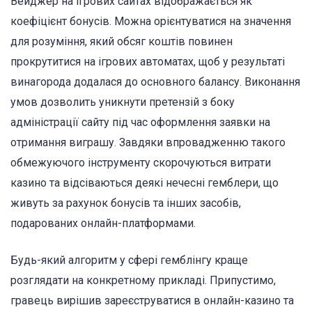
Вейджер на ігрових сайтах відображається як
коефіцієнт бонусів. Можна орієнтуватися на значення
для розуміння, який обсяг коштів повинен
прокрутитися на ігрових автоматах, щоб у результаті
винагорода додалася до основного балансу. Виконання
умов дозволить уникнути претензій з боку
адміністрації сайту під час оформлення заявки на
отримання виграшу. Завдяки впровадженню такого
обмежуючого інструменту скорочуються витрати
казино та відсіваються деякі нечесні гемблери, що
живуть за рахунок бонусів та інших засобів,
подарованих онлайн-платформами.
Будь-який алгоритм у сфері гемблінгу краще
розглядати на конкретному прикладі. Припустимо,
гравець вирішив зареєструватися в онлайн-казино та