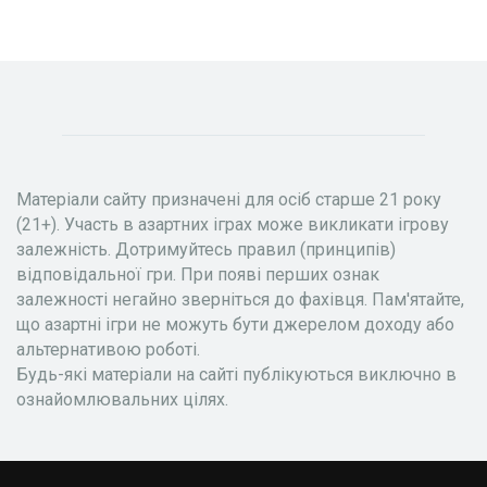
Матеріали сайту призначені для осіб старше 21 року
(21+). Участь в азартних іграх може викликати ігрову
залежність. Дотримуйтесь правил (принципів)
відповідальної гри. При появі перших ознак
залежності негайно зверніться до фахівця. Пам'ятайте,
що азартні ігри не можуть бути джерелом доходу або
альтернативою роботі.
Будь-які матеріали на сайті публікуються виключно в
ознайомлювальних цілях.