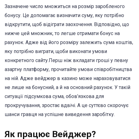
Зазначене число множиться на розмір заробленого
бонусу. Це допомагає визначити суму, яку потрібно
відкрутити, щоб відіграти заохочення. Відповідно, що
нижче цей множник, то легше отримати бонус на
рахунок. Адже від його розміру залежить сума коштів,
яку потрібно виграти, щоби виконати умови
конкретного сайту.Перш ніж вкладати гроші у певну
азартну платформу, прочитайте умови співробітництва
на ній. Адже вейджер в казино може нараховуватися
не лише на бонусний, а й на основний рахунок. У такій
ситуації підсумкова сума, обов’язкова для
прокручування, зростає вдвічі. А це суттєво скорочує
шанси гравця на успішне виведення заробітку.
Як працює Вейджер?