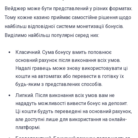
Вейджер може бути представлений у різних форматах.
Тому кожне казино приймає самостійне рішення щодо
найбільш відповідної системи монетизації бонусів.
Виділимо найбільш популярні серед них:
Класичний. Сума бонусу вмить поповнює
основний рахунок після виконання всіх умов.
Надалі гравець може знову використовувати ці
кошти на автоматах або перевести в готівку їх
будь-яким з представлених способів.
Липкий. Після виконання всіх умов вам не
нададуть можливості вивести бонус на депозит.
Ці кошти будуть переведені на основний рахунок,
але доступні лише для використання на онлайн-
платформі.