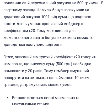
поповнив свій персональний рахунок на 500 гривень. В
азартному закладі йому як бонус нарахували на
додатковий рахунок 100% від суми, що подвоює
кошти. Але в умовах прописаний вейджер з
коефіцієнтом х20. Тому можливості для
моментального зняття бонусних активів немає, їх
доведеться поступово відіграти.
Отже, описаний лімітуючий коефіцієнт х20 говорить
нам про те, що внесену суму (500 грн.) необхідно
помножити у 20 разів. Тому гемблер змушений
прокрутити на автоматах щонайменше 10 тисяч
гривень, дотримуючись кількох умов:
Встановлюються певні мінімальна та
максимальна ставки.