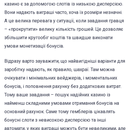
казино є за допомогою слотів із низькою дисперсією.
Вони надають виграші часто, хоча їх розміри незначні.
А це велика перевага у ситуації, коли завдання гравця
– «прокрутити» велику кількість грошей. Це дозволяє
збільшити кругообіг коштів та швидше виконати
умови монетизації бонусів.
Відразу варто зауважити, що найвигідніші варіанти для
заробітку надають, як правило, шахраї. Там можна
очікувати і мінімальних вейджерів, і моментальних
бонусів, і поповнення рахунку без додаткових витрат.
Тому ваше завдання – пошук надійних казино із
найменш складними умовами отримання бонусів на
основний рахунок. Саме тому гемблерів цікавлять
бонусні слоти з невисокою дисперсією та інші
автомати, у яких виграші можуть бути невеликими, але