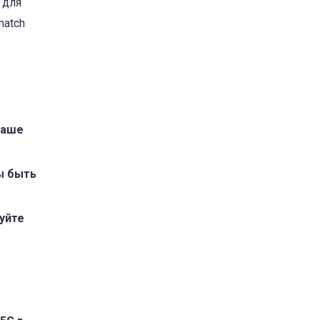
 для
match
ваше
ы быть
уйте