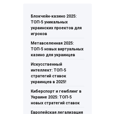
Блокчейн-казино 2025:
ТОП-5 уникальных
украинских проектов для
игроков
Метавселенная 2025:
ТОП-5 новых виртуальных
казино для украинцев
Искусственный
интеллект: ТОП-5
стратегий ставок
украинцев в 2025!
Киберспорт и гемблинг в
Украине 2025: ТОП-5
новых стратегий ставок
Европейская легализация