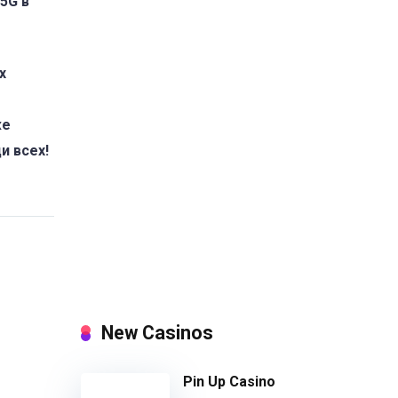
5G в
х
же
и всех!
New Casinos
Pin Up Casino