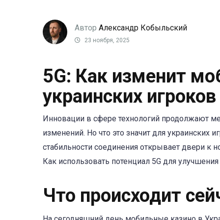
Автор
Александр Кобыльский
23 ноября, 2025
5G: Как изменит мо
украинских игроков
Инновации в сфере технологий продолжают мен
изменений. Но что это значит для украинских 
стабильности соединения открывает двери к 
Как использовать потенциал 5G для улучшения
Что происходит сей
На сегодняшний день мобильные казино в Укра