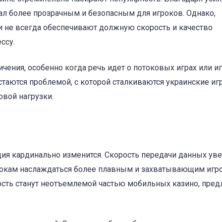
ал более прозрачным и безопасным для игроков. Однако,
зи не всегда обеспечивают должную скорость и качество
ссу.
ения, особенно когда речь идет о потоковых играх или иг
таются проблемой, с которой сталкиваются украинские игр
овой нагрузки.
ция кардинально изменится. Скорость передачи данных уве
игрокам наслаждаться более плавным и захватывающим иг
ость станут неотъемлемой частью мобильных казино, пред