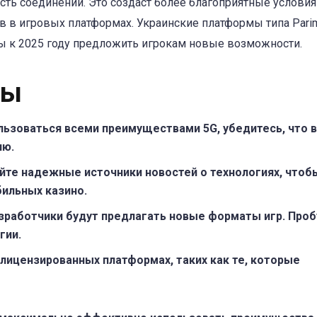
сть соединений. Это создаст более благоприятные условия
в в игровых платформах. Украинские платформы типа Pari
обы к 2025 году предложить игрокам новые возможности.
ты
льзоваться всеми преимуществами 5G, убедитесь, что 
ию.
йте надежные источники новостей о технологиях, чтоб
бильных казино.
зработчики будут предлагать новые форматы игр. Проб
гии.
 лицензированных платформах, таких как те, которые