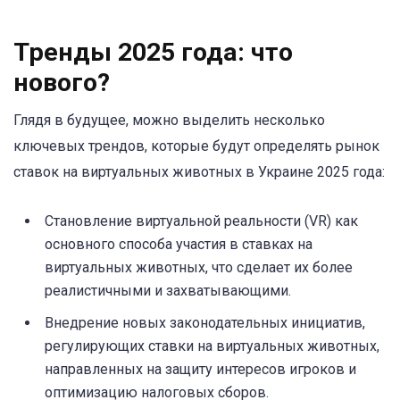
Тренды 2025 года: что
нового?
Глядя в будущее, можно выделить несколько
ключевых трендов, которые будут определять рынок
ставок на виртуальных животных в Украине 2025 года:
Становление виртуальной реальности (VR) как
основного способа участия в ставках на
виртуальных животных, что сделает их более
реалистичными и захватывающими.
Внедрение новых законодательных инициатив,
регулирующих ставки на виртуальных животных,
направленных на защиту интересов игроков и
оптимизацию налоговых сборов.