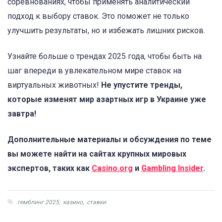
соревнованиях, чтобы применять аналитический
подход к выбору ставок. Это поможет не только
улучшить результаты, но и избежать лишних рисков.
Узнайте больше о трендах 2025 года, чтобы быть на
шаг впереди в увлекательном мире ставок на
виртуальных животных!
Не упустите тренды,
которые изменят мир азартных игр в Украине уже
завтра!
Дополнительные материалы и обсуждения по теме
вы можете найти на сайтах крупных мировых
экспертов, таких как
Casino.org
и
Gambling Insider
.
гемблинг 2025
,
казино
,
ставки