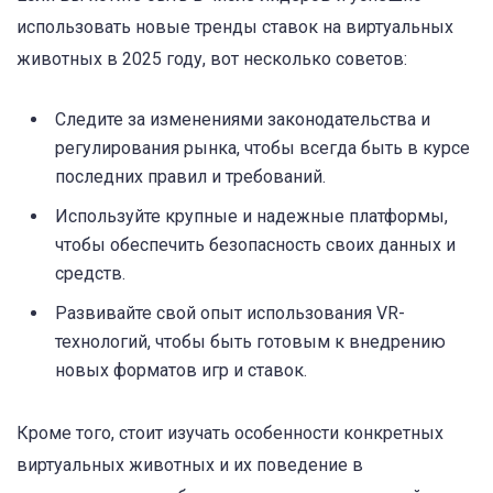
использовать новые тренды ставок на виртуальных
животных в 2025 году, вот несколько советов:
Следите за изменениями законодательства и
регулирования рынка, чтобы всегда быть в курсе
последних правил и требований.
Используйте крупные и надежные платформы,
чтобы обеспечить безопасность своих данных и
средств.
Развивайте свой опыт использования VR-
технологий, чтобы быть готовым к внедрению
новых форматов игр и ставок.
Кроме того, стоит изучать особенности конкретных
виртуальных животных и их поведение в