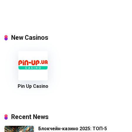
New Casinos
Pin Up Casino
Recent News
Блокчейн-казино 2025: ТОП-5