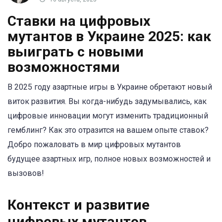
Ставки на цифровых
мутантов в Украине 2025: как
выиграть с новыми
возможностями
В 2025 году азартные игры в Украине обретают новый
виток развития. Вы когда-нибудь задумывались, как
цифровые инновации могут изменить традиционный
гемблинг? Как это отразится на вашем опыте ставок?
Добро пожаловать в мир цифровых мутантов
будущее азартных игр, полное новых возможностей и
вызовов!
Контекст и развитие
цифровых мутантов