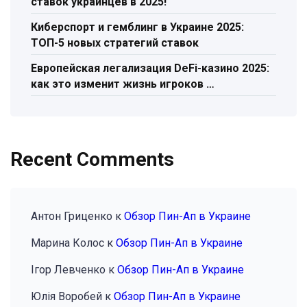
ставок украинцев в 2025!
Киберспорт и гемблинг в Украине 2025:
ТОП-5 новых стратегий ставок
Европейская легализация DeFi-казино 2025:
как это изменит жизнь игроков …
Recent Comments
Антон Гриценко
к
Обзор Пин-Ап в Украине
Марина Колос
к
Обзор Пин-Ап в Украине
Ігор Левченко
к
Обзор Пин-Ап в Украине
Юлія Воробей
к
Обзор Пин-Ап в Украине