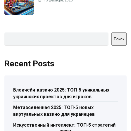
13 декабря, 2025
Поиск
Поиск
Recent Posts
Блокчейн-казино 2025: ТОП-5 уникальных
украинских проектов для игроков
Метавселенная 2025: ТОП-5 новых
виртуальных казино для украинцев
Искусственный интеллект: ТОП-5 стратегий