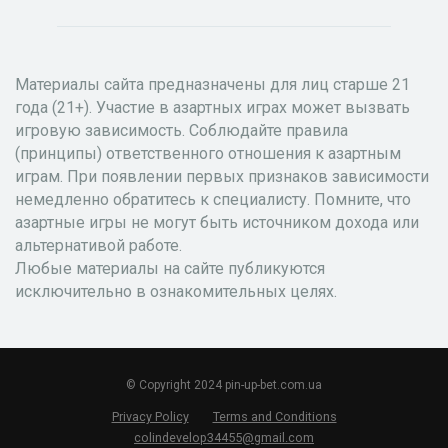
Материалы сайта предназначены для лиц старше 21
года (21+). Участие в азартных играх может вызвать
игровую зависимость. Соблюдайте правила
(принципы) ответственного отношения к азартным
играм. При появлении первых признаков зависимости
немедленно обратитесь к специалисту. Помните, что
азартные игры не могут быть источником дохода или
альтернативой работе.
Любые материалы на сайте публикуются
исключительно в ознакомительных целях.
© Copyright 2024 pin-up-bet.com.ua
Privacy Policy
Terms and Conditions
colindevelop34455@gmail.com