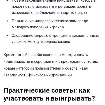
Новые законодательные инициативы, которые
помогают легализовать и регламентировать
использование блокчейн в азартных играх
Повышение интереса к технологиям среди
молодого поколения игроков
Следование мировым трендам, вдохновленным
успехом международных казино
Кроме того, блокчейн позволяет интегрировать
криптовалюты в соревнования, привлекая к участию
новые категории пользователей и обеспечивая
безопасность финансовых транзакций.
Практические советы: как
участвовать и выигрывать?