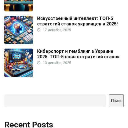
Искусственный интеллект: ТОП-5
стратегий ставок украинцев в 2025!
17 декабря, 2025
Киберспорт и гемблинг в Украине
2025: ТОП-5 новых стратегий ставок
13 декабря, 2025
Поиск
Поиск
Recent Posts