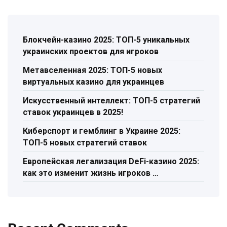
Блокчейн-казино 2025: ТОП-5 уникальных
украинских проектов для игроков
Метавселенная 2025: ТОП-5 новых
виртуальных казино для украинцев
Искусственный интеллект: ТОП-5 стратегий
ставок украинцев в 2025!
Киберспорт и гемблинг в Украине 2025:
ТОП-5 новых стратегий ставок
Европейская легализация DeFi-казино 2025:
как это изменит жизнь игроков …