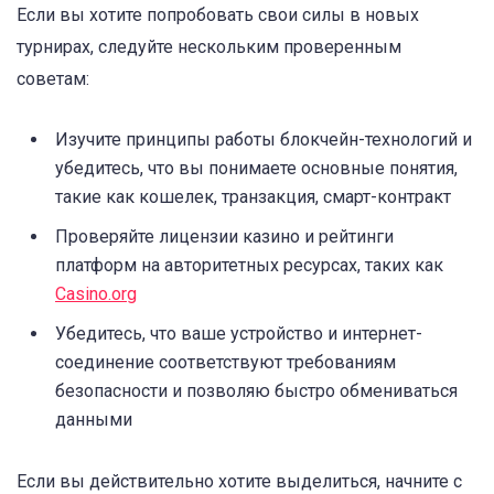
Если вы хотите попробовать свои силы в новых
турнирах, следуйте нескольким проверенным
советам:
Изучите принципы работы блокчейн-технологий и
убедитесь, что вы понимаете основные понятия,
такие как кошелек, транзакция, смарт-контракт
Проверяйте лицензии казино и рейтинги
платформ на авторитетных ресурсах, таких как
Casino.org
Убедитесь, что ваше устройство и интернет-
соединение соответствуют требованиям
безопасности и позволяю быстро обмениваться
данными
Если вы действительно хотите выделиться, начните с