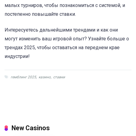
малых турниров, чтобы познакомиться с системой, и
постепенно повышайте ставки.
Интересуетесь дальнейшими трендами и как они
могут изменить ваш игровой опыт? Узнайте больше о
трендах 2025, чтобы оставаться на переднем крае
индустрии!
гемблинг 2025
,
казино
,
ставки
New Casinos