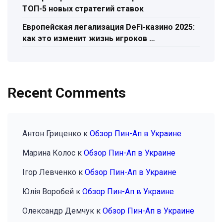
ТОП-5 новых стратегий ставок
Европейская легализация DeFi-казино 2025:
как это изменит жизнь игроков …
Recent Comments
Антон Гриценко
к
Обзор Пин-Ап в Украине
Марина Колос
к
Обзор Пин-Ап в Украине
Ігор Левченко
к
Обзор Пин-Ап в Украине
Юлія Воробей
к
Обзор Пин-Ап в Украине
Олександр Демчук
к
Обзор Пин-Ап в Украине