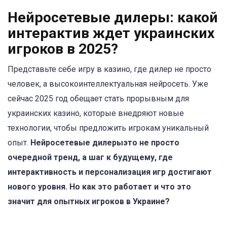
Нейросетевые дилеры: какой
интерактив ждет украинских
игроков в 2025?
Представьте себе игру в казино, где дилер не просто
человек, а высокоинтеллектуальная нейросеть. Уже
сейчас 2025 год обещает стать прорывным для
украинских казино, которые внедряют новые
технологии, чтобы предложить игрокам уникальный
опыт.
Нейросетевые дилерыэто не просто
очередной тренд, а шаг к будущему, где
интерактивность и персонализация игр достигают
нового уровня. Но как это работает и что это
значит для опытных игроков в Украине?