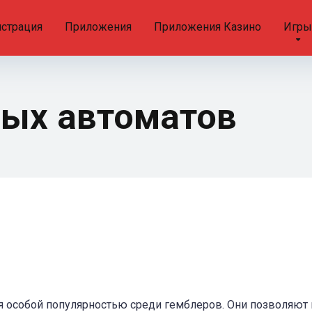
истрация
Приложения
Приложения Казино
Игры
вых автоматов
 особой популярностью среди гемблеров. Они позволяют 