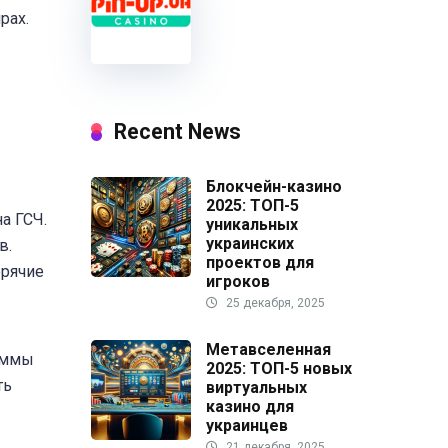
рах.
Recent News
Блокчейн-казино
2025: ТОП-5
а ГСЧ.
уникальных
украинских
в.
проектов для
орячие
игроков
25 декабря, 2025
Метавселенная
суммы
2025: ТОП-5 новых
ть
виртуальных
казино для
украинцев
21 декабря, 2025