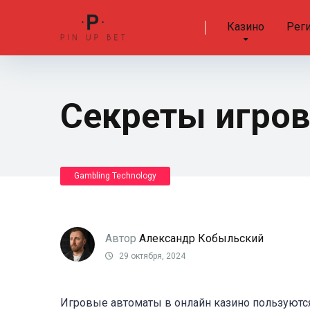
Казино
Рег
Секреты игро
Gambling Technology
Автор
Александр Кобыльский
29 октября, 2024
Игровые автоматы в онлайн казино пользуются