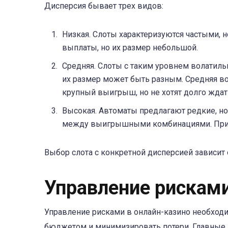
Дисперсия бывает трех видов:
Низкая. Слоты характеризуются частыми,
выплаты, но их размер небольшой.
Средняя. Слоты с таким уровнем волатиль
их размер может быть разным. Средняя во
крупный выигрыш, но не хотят долго жд
Высокая. Автоматы предлагают редкие, н
между выигрышными комбинациями. При 
Выбор слота с конкретной дисперсией зависит 
Управление рискам
Управление рисками в онлайн-казино необходи
бюджетом и минимизировать потери. Главные 