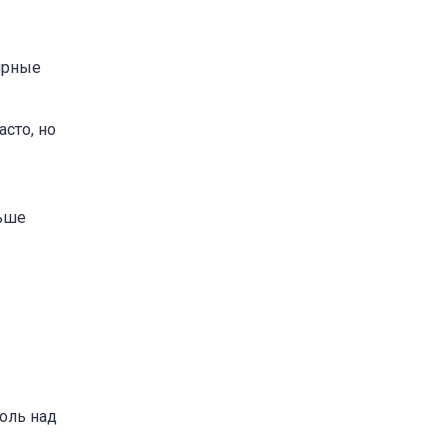
ярные
сто, но
льше
оль над