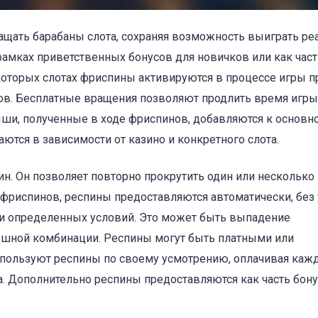
щать барабаны слота, сохраняя возможность выиграть р
амках приветственных бонусов для новичков или как част
екоторых слотах фриспины активируются в процессе игры п
в. Бесплатные вращения позволяют продлить время игры
ыши, полученные в ходе фриспинов, добавляются к основн
ются в зависимости от казино и конкретного слота.
н. Он позволяет повторно прокрутить один или несколько
т фриспинов, респины предоставляются автоматически, без 
ии определенных условий. Это может быть выпадение
шной комбинации. Респины могут быть платными или
спользуют респины по своему усмотрению, оплачивая каж
. Дополнительно респины предоставляются как часть бон