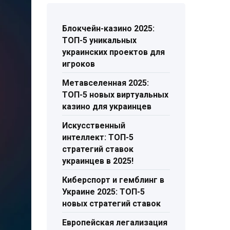
Блокчейн-казино 2025:
ТОП-5 уникальных
украинских проектов для
игроков
Метавселенная 2025:
ТОП-5 новых виртуальных
казино для украинцев
Искусственный
интеллект: ТОП-5
стратегий ставок
украинцев в 2025!
Киберспорт и гемблинг в
Украине 2025: ТОП-5
новых стратегий ставок
Европейская легализация