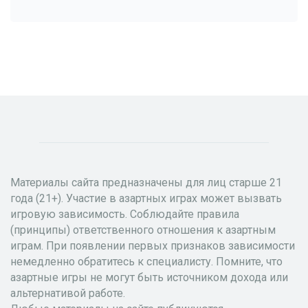
Материалы сайта предназначены для лиц старше 21
года (21+). Участие в азартных играх может вызвать
игровую зависимость. Соблюдайте правила
(принципы) ответственного отношения к азартным
играм. При появлении первых признаков зависимости
немедленно обратитесь к специалисту. Помните, что
азартные игры не могут быть источником дохода или
альтернативой работе.