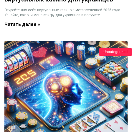
Откройте для себя виртуальные казино в метавселенной 2025 года.
Узнайте, как они меняют игру для украинцев и получите ...
Читать далее »
Uncategorized