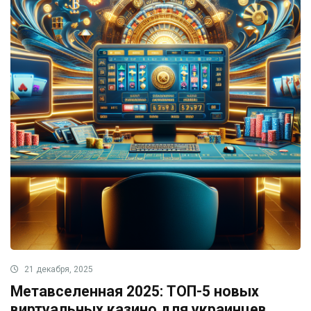
21 декабря, 2025
Метавселенная 2025: ТОП-5 новых
виртуальных казино для украинцев