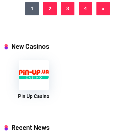
1
2
3
4
»
New Casinos
Pin Up Casino
Recent News