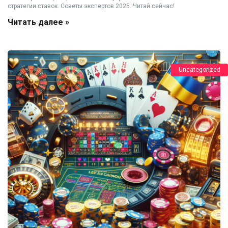
стратегии ставок. Советы экспертов 2025. Читай сейчас!
Читать далее »
Uncategorized