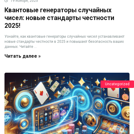
19 ноября, 2025
Квантовые генераторы случайных
чисел: новые стандарты честности
2025!
Узнайте, как квантовые генераторы случайных чисел устанавливают
новые стандарты честности в 2025 и повышают безопасность ваших
данных. Читайте ...
Читать далее »
Uncategorized