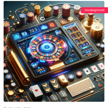
Uncategorized