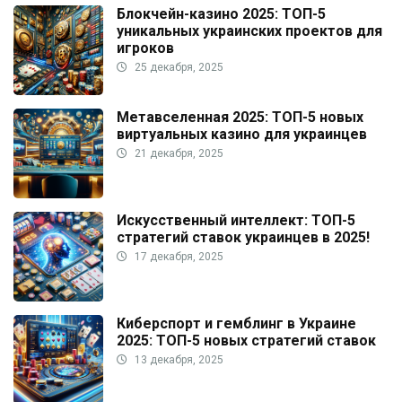
Блокчейн-казино 2025: ТОП-5
уникальных украинских проектов для
игроков
25 декабря, 2025
Метавселенная 2025: ТОП-5 новых
виртуальных казино для украинцев
21 декабря, 2025
Искусственный интеллект: ТОП-5
стратегий ставок украинцев в 2025!
17 декабря, 2025
Киберспорт и гемблинг в Украине
2025: ТОП-5 новых стратегий ставок
13 декабря, 2025